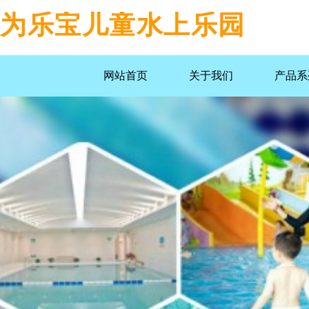
为乐宝儿童水上乐园
网站首页
关于我们
产品系