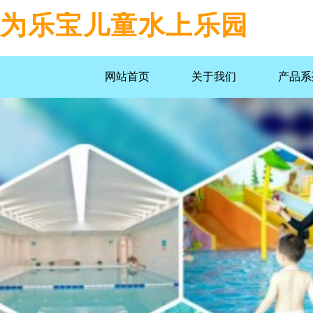
为乐宝儿童水上乐园
网站首页
关于我们
产品系