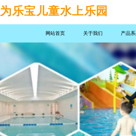
为乐宝儿童水上乐园
网站首页
关于我们
产品系