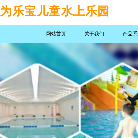
为乐宝儿童水上乐园
网站首页
关于我们
产品系